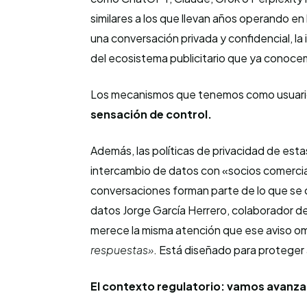
similares a los que llevan años operando en
una conversación privada y confidencial, la
del ecosistema publicitario que ya conoce
Los mecanismos que tenemos como usuarios
sensación de control.
Además, las políticas de privacidad de esta
intercambio de datos con «socios comercial
conversaciones forman parte de lo que se
datos Jorge García Herrero, colaborador de
merece la misma atención que ese aviso 
respuestas»
. Está diseñado para proteger a
El contexto regulatorio: vamos avanz